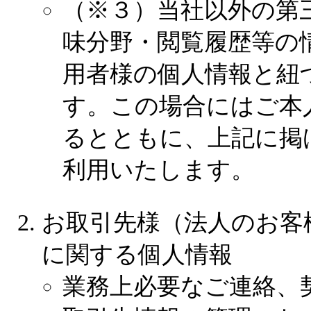
（※３）当社以外の第
味分野・閲覧履歴等の
用者様の個人情報と紐
す。この場合にはご本
るとともに、上記に掲
利用いたします。
お取引先様（法人のお客
に関する個人情報
業務上必要なご連絡、