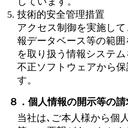
しています。
技術的安全管理措置
アクセス制御を実施して
報データベース等の範囲
を取り扱う情報システム
不正ソフトウェアから保
す。
８．個人情報の開示等の請
当社は､ご本人様から個人