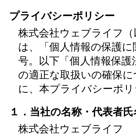
プライバシーポリシー
株式会社ウェブライフ（
は、「個人情報の保護に関
号。以下「個人情報保護
の適正な取扱いの確保に
に、本プライバシーポリ
１．当社の名称・代表者氏
株式会社ウェブライフ