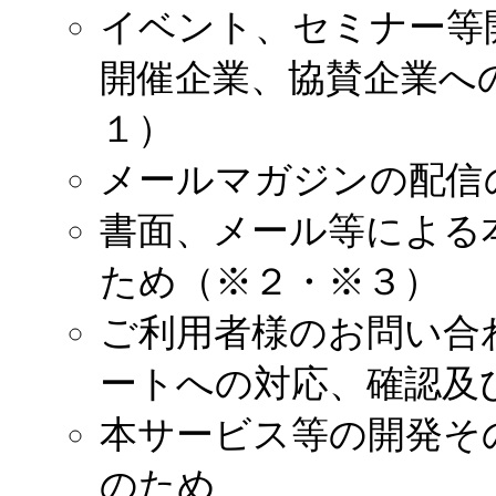
イベント、セミナー等
開催企業、協賛企業へ
１）
メールマガジンの配信
書面、メール等による
ため（※２・※３）
ご利用者様のお問い合
ートへの対応、確認及
本サービス等の開発そ
のため