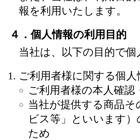
報を利用いたします。
４．個人情報の利用目的
当社は、以下の目的で個
ご利用者様に関する個人
ご利用者様の本人確認
当社が提供する商品そ
ビス等」といいます）
ため