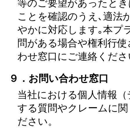
等のご要望があったとき
ことを確認のうえ､適法
やかに対応します｡本プ
問がある場合や権利行使
わせ窓口にご連絡くださ
９．お問い合わせ窓口
当社における個人情報（
する質問やクレームに関
ださい。