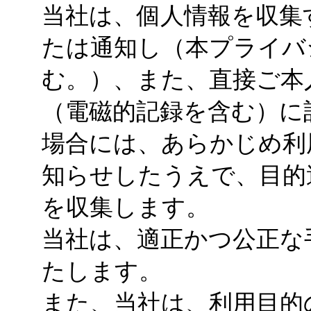
当社は、個人情報を収集
たは通知し（本プライバ
む。）、また、直接ご本
（電磁的記録を含む）に
場合には、あらかじめ利
知らせしたうえで、目的
を収集します。
当社は、適正かつ公正な
たします。
また、当社は、利用目的