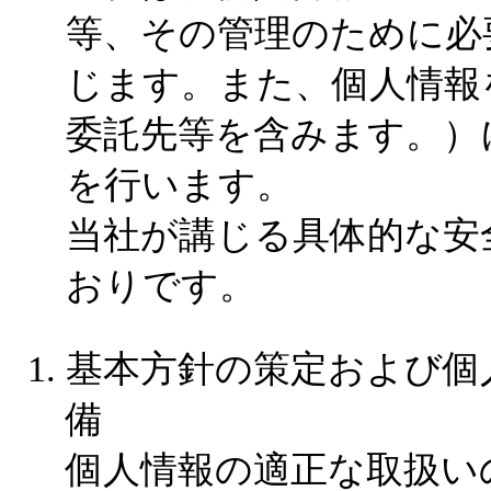
等、その管理のために必
じます。また、個人情報
委託先等を含みます。）
を行います。
当社が講じる具体的な安
おりです。
基本方針の策定および個
備
個人情報の適正な取扱い