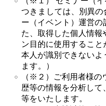
（※１） セミナー（
つきましては、別異の
ー（イベント）運営の
た、取得した個人情報
ン目的に使用すること
本人が識別できないよ
ます。）
（※２）ご利用者様の
歴等の情報を分析して
等をいたします。