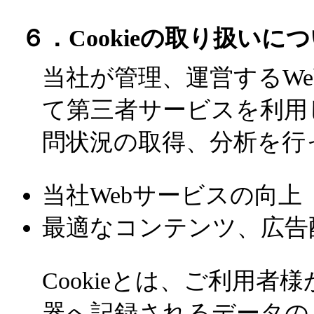
６．Cookieの取り扱いに
当社が管理、運営するW
て第三者サービスを利用し
問状況の取得、分析を行
当社Webサービスの向上
最適なコンテンツ、広告
Cookieとは、ご利用者
器へ記録されるデータのこ