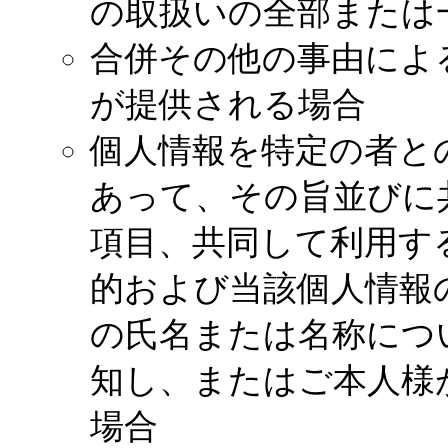
の取扱いの全部または
合併その他の事由によ
が提供される場合
個人情報を特定の者と
あって、その旨並びに
項目、共同して利用す
的および当該個人情報
の氏名または名称につ
知し、またはご本人様
場合