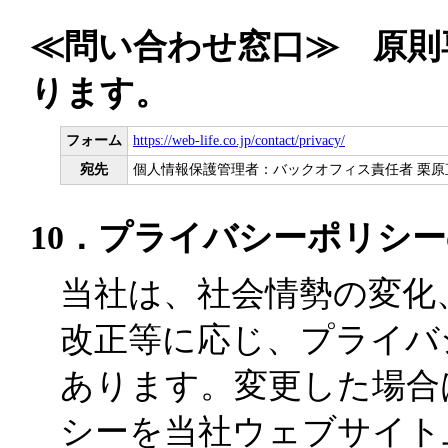
≪問い合わせ窓口≫ 原則
ります。
フォーム
https://web-life.co.jp/contact/privacy/
宛先
個人情報保護管理者：バックオフィス責任者 栗原
10．プライバシーポリシ
当社は、社会情勢の変化
改正等に応じ、プライバ
あります。変更した場合
シーを当社ウェブサイト