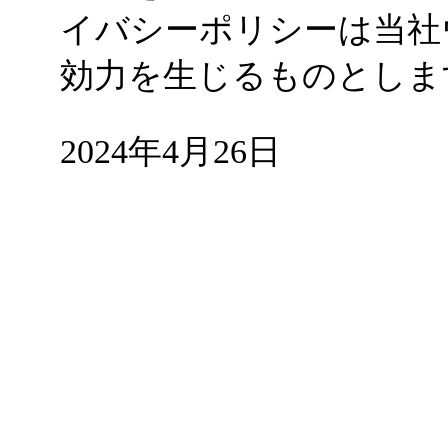
イバシーポリシーは当社
効力を生じるものとしま
2024年4月26日