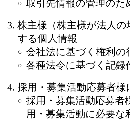
取引先情報の管理のた
株主様（株主様が法人の
する個人情報
会社法に基づく権利の
各種法令に基づく記録
採用・募集活動応募者様
採用・募集活動応募者
用・募集活動に必要な