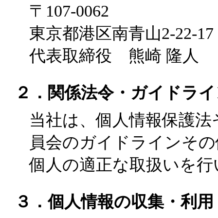
〒107-0062
東京都港区南青山2-22-17
代表取締役 熊崎 隆人
２．関係法令・ガイドライ
当社は、個人情報保護法
員会のガイドラインその
個人の適正な取扱いを行
３．個人情報の収集・利用