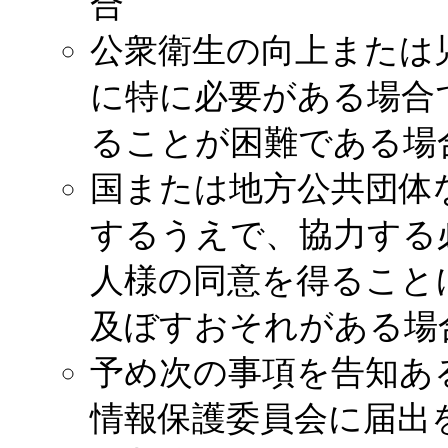
合
公衆衛生の向上または
に特に必要がある場合
ることが困難である場
国または地方公共団体
するうえで、協力する
人様の同意を得ること
及ぼすおそれがある場
予め次の事項を告知あ
情報保護委員会に届出