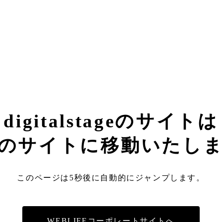
digitalstageのサイトは
のサイトに移動いたし
このページは5秒後に自動的にジャンプします。
WEBLIFEコーポレートサイトへ